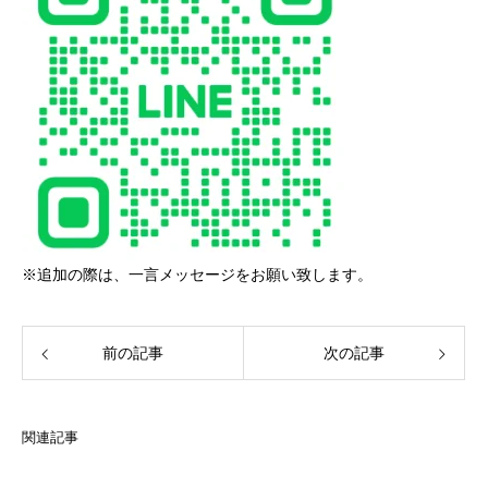
※追加の際は、一言メッセージをお願い致します。
前の記事
次の記事
関連記事