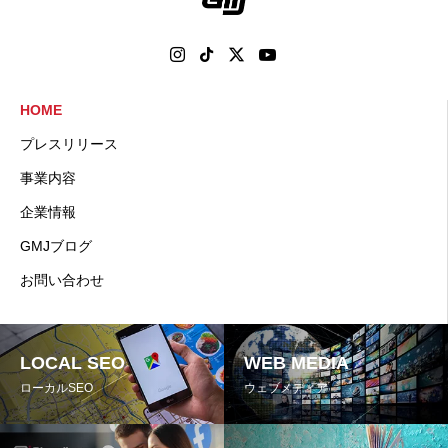
HOME
プレスリリース
事業内容
企業情報
GMJブログ
お問い合わせ
LOCAL SEO
WEB MEDIA
ローカルSEO
ウェブメディア