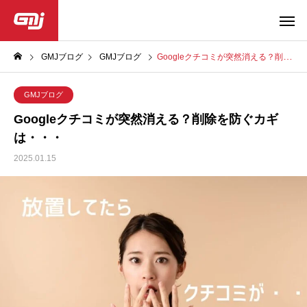
GMJブログ
GMJブログ
Googleクチコミが突然消える？削除を防ぐカギは・・・
GMJブログ
Googleクチコミが突然消える？削除を防ぐカギ
は・・・
2025.01.15