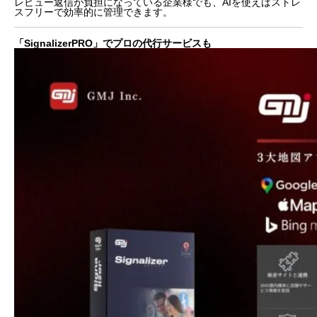
レビュー返信が負担になっている企業様でも、AIを使えばストレ
スフリーで効率的に管理できます。
「SignalizerPRO」でプロの代行サービスも