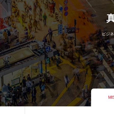
ビジネ
MI