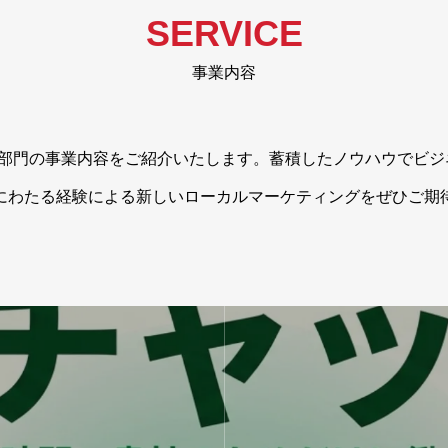
SERVICE
事業内容
4部門の事業内容をご紹介いたします。蓄積したノウハウでビジ
にわたる経験による新しいローカルマーケティングをぜひご期