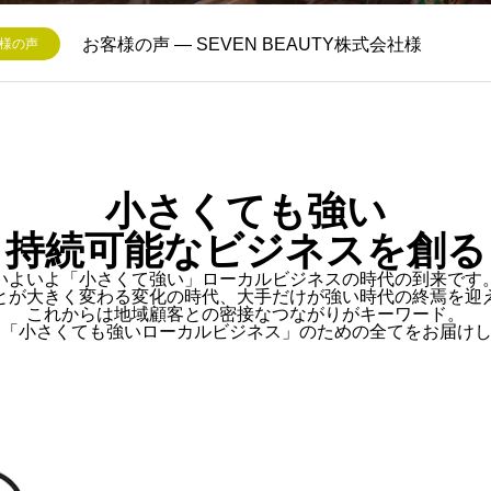
ーリー
小さくても強い
持続可能なビジネスを創る
いよいよ「小さくて強い」ローカルビジネスの時代の到来です
とが大きく変わる変化の時代、大手だけが強い時代の終焉を迎
これからは地域顧客との密接なつながりがキーワード。
は「小さくても強いローカルビジネス」のための全てをお届け