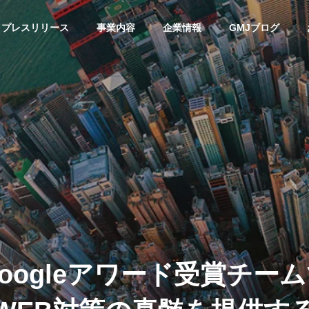
プレスリリース
事業内容
企業情報
GMJブログ