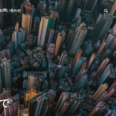
お問い合わせ