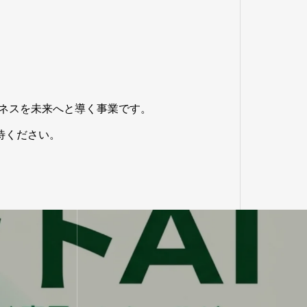
ネスを未来へと導く事業です。
待ください。