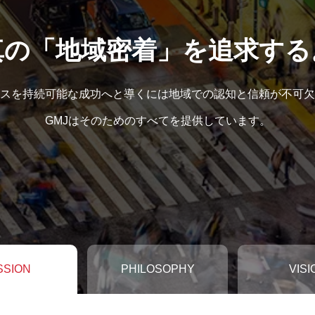
真の「地域密着」を追求する
スを持続可能な成功へと導くには地域での認知と信頼が不可欠
GMJはそのためのすべてを提供しています。
SSION
PHILOSOPHY
VISI