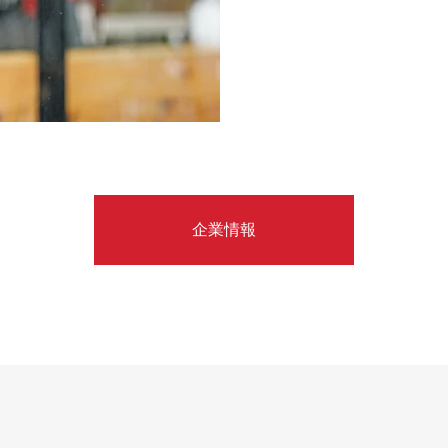
企業情報
企業理念
会社概要