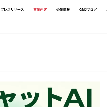
プレスリリース
事業内容
企業情報
GMJブログ