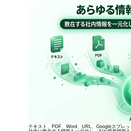
テキスト、PDF、Word、URL、Googleスプ