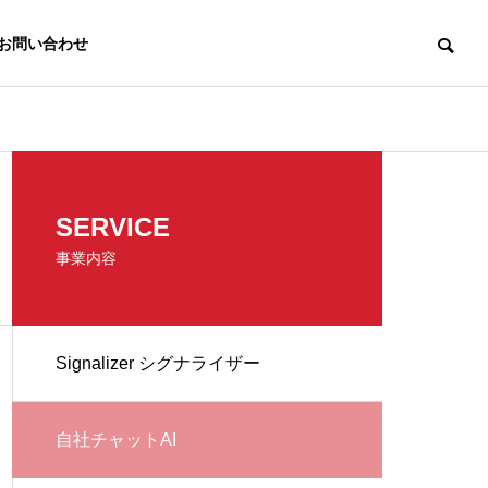
お問い合わせ
SERVICE
事業内容
Signalizer シグナライザー
自社チャットAI