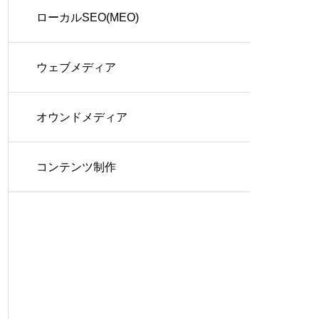
ローカルSEO(MEO)
ウェブメディア
オウンドメディア
コンテンツ制作