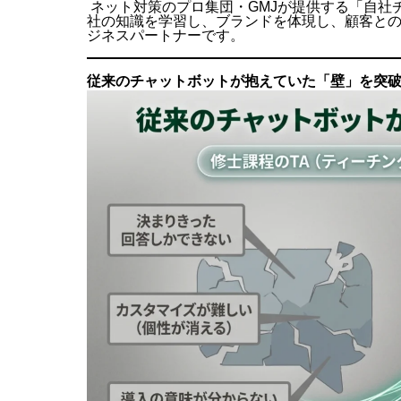
ネット対策のプロ集団・GMJが提供する「自社
社の知識を学習し、ブランドを体現し、顧客と
ジネスパートナーです。
従来のチャットボットが抱えていた「壁」を突