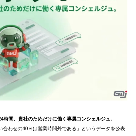
24時間、貴社のためだけに働く専属コンシェルジュ。
、「問い合わせの40％は営業時間外である」というデータを公表