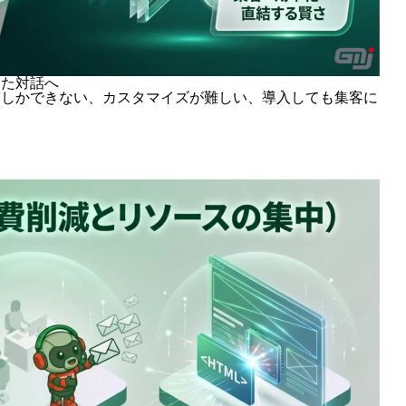
じた対話へ
答しかできない、カスタマイズが難しい、導入しても集客に