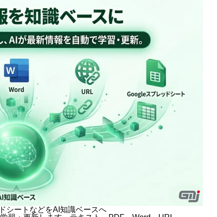
レッドシートなどをAI知識ベースへ