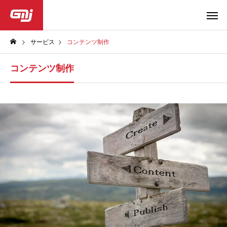
サービス
コンテンツ制作
コンテンツ制作