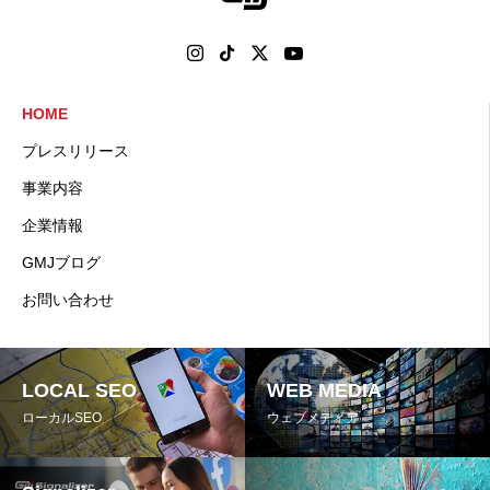
HOME
プレスリリース
事業内容
企業情報
GMJブログ
お問い合わせ
LOCAL SEO
WEB MEDIA
ローカルSEO
ウェブメディア