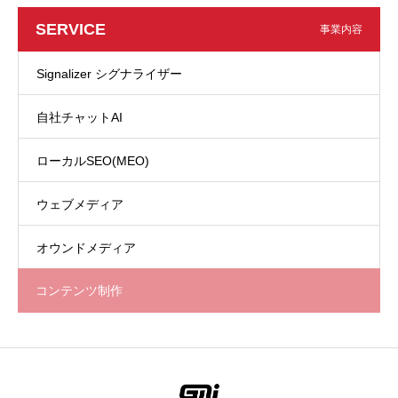
SERVICE
事業内容
Signalizer シグナライザー
自社チャットAI
ローカルSEO(MEO)
ウェブメディア
オウンドメディア
コンテンツ制作