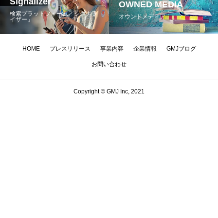
Signalizer
OWNED MEDIA
検索プラットフォーム「シグナラ
オウンドメディア
イザー」
HOME
プレスリリース
事業内容
企業情報
GMJブログ
お問い合わせ
Copyright © GMJ Inc, 2021