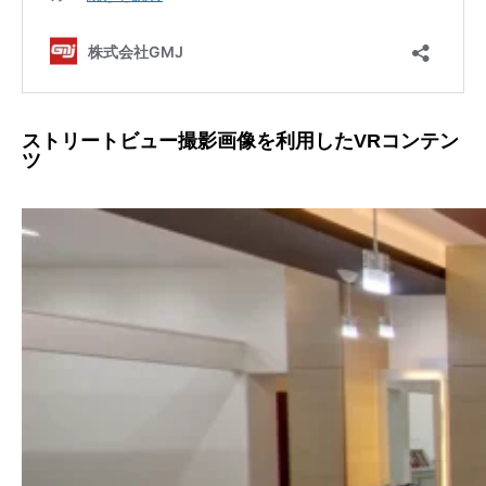
ストリートビュー撮影画像を利用したVRコンテン
ツ