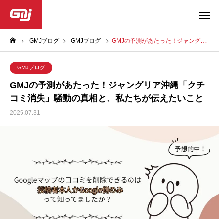
GMJブログ
GMJブログ
GMJの予測があたった！ジャングリア沖縄「クチコミ消失」騒動の真相と、私たちが伝えたいこと
GMJブログ
GMJの予測があたった！ジャングリア沖縄「クチ
コミ消失」騒動の真相と、私たちが伝えたいこと
2025.07.31