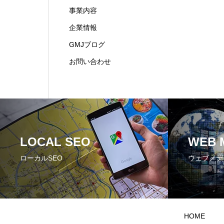
事業内容
企業情報
GMJブログ
お問い合わせ
LOCAL SEO
WEB 
ローカルSEO
ウェブメデ
HOME