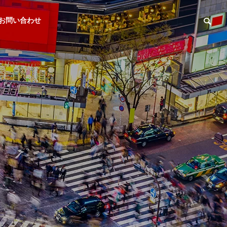
お問い合わせ