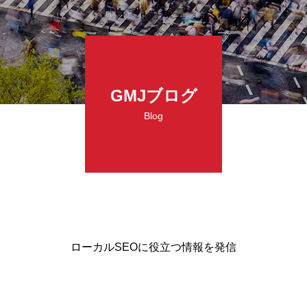
GMJブログ
Blog
ローカルSEOに役立つ情報を発信