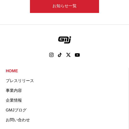
お知らせ一覧
HOME
プレスリリース
事業内容
企業情報
GMJブログ
お問い合わせ