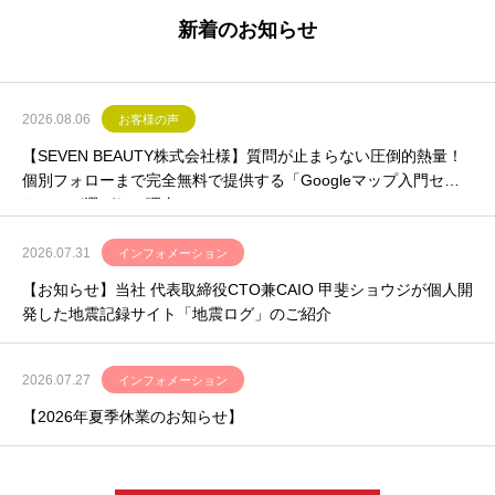
新着のお知らせ
2026.08.06
お客様の声
【SEVEN BEAUTY株式会社様】質問が止まらない圧倒的熱量！
個別フォローまで完全無料で提供する「Googleマップ入門セミ
ナー」が選ばれる理由
2026.07.31
インフォメーション
【お知らせ】当社 代表取締役CTO兼CAIO 甲斐ショウジが個人開
発した地震記録サイト「地震ログ」のご紹介
2026.07.27
インフォメーション
【2026年夏季休業のお知らせ】