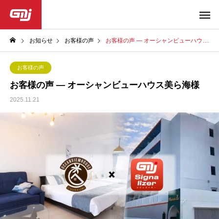
お知らせ
お客様の声
お客様の声 ― オーシャンビューハウス美ら海様
お客様の声
お客様の声 ― オーシャンビューハウス美ら海様
2025.11.21