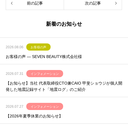
前の記事
次の記事
新着のお知らせ
2026.08.06
お客様の声
お客様の声 ― SEVEN BEAUTY株式会社様
2026.07.31
インフォメーション
【お知らせ】当社 代表取締役CTO兼CAIO 甲斐ショウジが個人開
発した地震記録サイト「地震ログ」のご紹介
2026.07.27
インフォメーション
【2026年夏季休業のお知らせ】