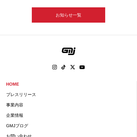
お知らせ一覧
HOME
プレスリリース
事業内容
企業情報
GMJブログ
お問い合わせ