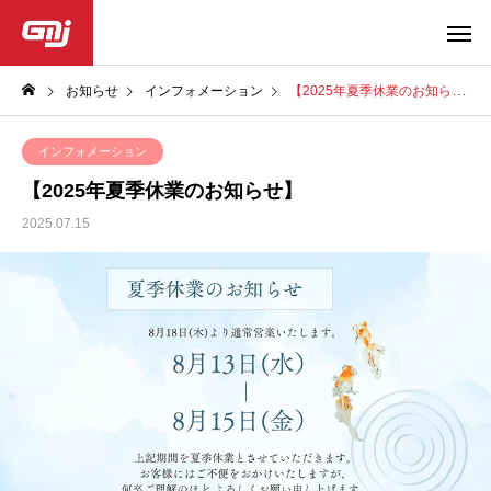
お知らせ
インフォメーション
【2025年夏季休業のお知らせ】
インフォメーション
【2025年夏季休業のお知らせ】
2025.07.15