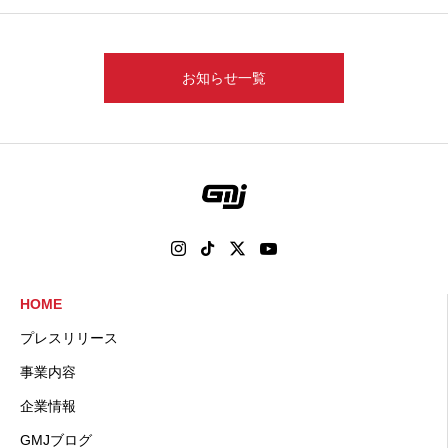
お知らせ一覧
HOME
プレスリリース
事業内容
企業情報
GMJブログ