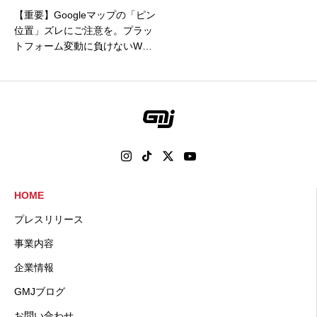
【重要】Googleマップの「ピン
位置」ズレにご注意を。プラッ
トフォーム変動に負けないWEB
集客防衛策
HOME
プレスリリース
事業内容
企業情報
GMJブログ
お問い合わせ