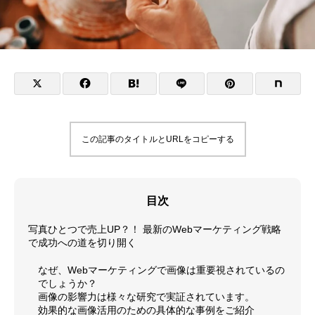
この記事のタイトルとURLをコピーする
目次
写真ひとつで売上UP？！ 最新のWebマーケティング戦略
で成功への道を切り開く
なぜ、Webマーケティングで画像は重要視されているの
でしょうか？
画像の影響力は様々な研究で実証されています。
効果的な画像活用のための具体的な事例をご紹介