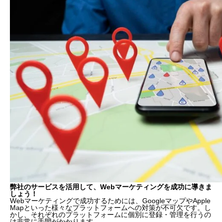
弊社のサービスを活用して、Webマーケティングを成功に導きま
しょう！
Webマーケティングで成功するためには、GoogleマップやApple
Mapといった様々なプラットフォームへの対策が不可欠です。し
かし、それぞれのプラットフォームに個別に登録・管理を行うの
は非常に手間がかかります。