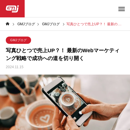
GMJブログ
GMJブログ
写真ひとつで売上UP？！ 最新のWebマーケティング戦略で成功への道を切り開く
GMJブログ
写真ひとつで売上UP？！ 最新のWebマーケティ
ング戦略で成功への道を切り開く
2024.11.15