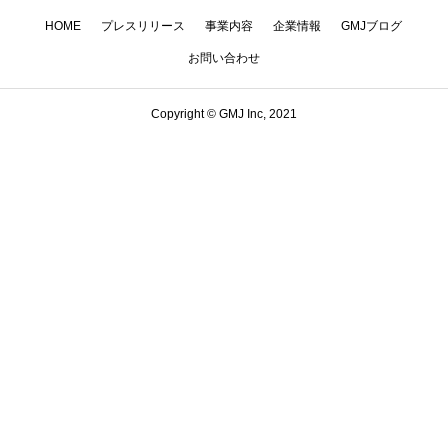
HOME
プレスリリース
事業内容
企業情報
GMJブログ
お問い合わせ
Copyright © GMJ Inc, 2021