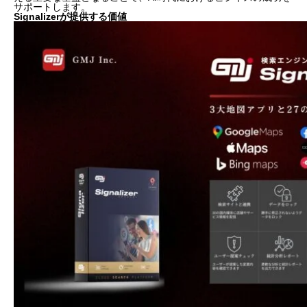
サポートします。
Signalizerが提供する価値