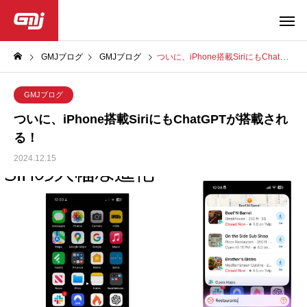
GMJブログ
GMJブログ
ついに、iPhone搭載SiriにもChatGPTが搭載される！
GMJブログ
ついに、iPhone搭載SiriにもChatGPTが搭載され
る！
2024.12.15