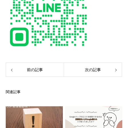
前の記事
次の記事
関連記事