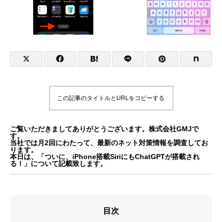
この記事のタイトルとURLをコピーする
ご覧いただきましてありがとうございます。株式会社GMJで
す。
当社では月2回にわたって、最新のネット対策情報を調査してお
ります。
本日は、「ついに、iPhone搭載SiriにもChatGPTが搭載され
る！」について記載致します。
目次