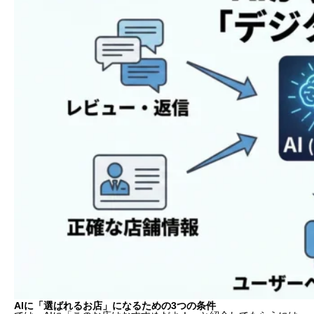
AIに「選ばれるお店」になるための3つの条件