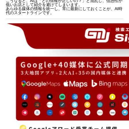
こうなると、AIは「どの情報が正しいの？」と混乱し、信憑性が
低いお店として紹介を避けてしまいます。
あらゆる媒体の情報を統一し、常に最新にしておくことが、AI時
代のスタートラインです。